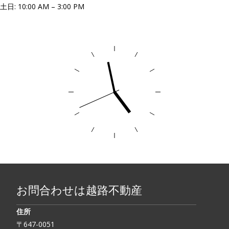
土日: 10:00 AM – 3:00 PM
お問合わせは越路不動産
住所
〒647-0051