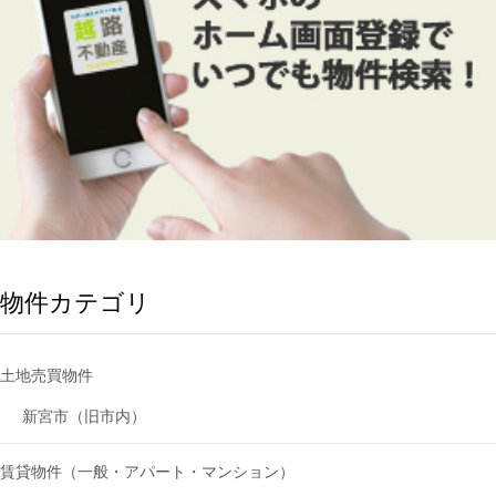
物件カテゴリ
土地売買物件
新宮市（旧市内）
賃貸物件（一般・アパート・マンション）