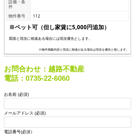
設備・条
件
物件番号
112
※ペット可（但し家賃に5,000円追加）
図面と現況に相違ある場合には現況優先とします。
※物件掲載内容と現況に相違がある場合は現況を優先と致します。
お問合わせ：越路不動産
電話：0735-22-6060
お名前 (必須)
メールアドレス (必須)
電話番号(必須）