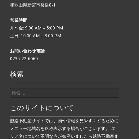
和歌山県新宮市磐盾8-1
営業時間
月〜金: 9:00 AM – 5:00 PM
土日: 10:00 AM – 3:00 PM
お問い合わせ電話
0735-22-6060
検索
検索:
このサイトについて
越路不動産サイトでは、物件情報を見やすくするために
メニュー地域名を略称表示する場合がございます。 エ
リア名について不明な点が御座いましたら越路不動産ま