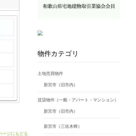
物件カテゴリ
土地売買物件
新宮市（旧市内）
賃貸物件（一般・アパート・マンション）
新宮市（旧市内）
新宮市（三佐木蜂）
ページにもどる