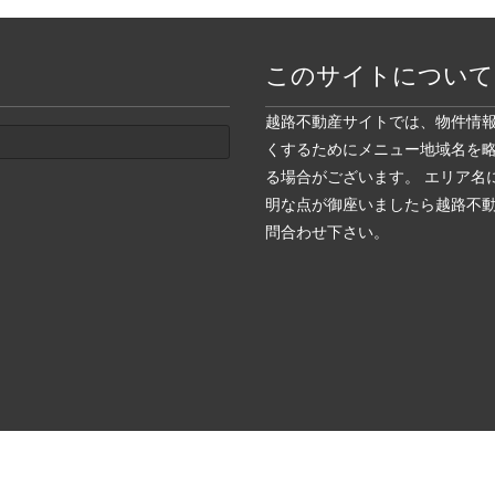
このサイトについて
越路不動産サイトでは、物件情
くするためにメニュー地域名を
る場合がございます。 エリア名
明な点が御座いましたら越路不
問合わせ下さい。