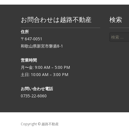
お問合わせは越路不動産
検索
住所
検索:
〒647-0051
和歌山県新宮市磐盾8-1
営業時間
月〜金: 9:00 AM – 5:00 PM
土日: 10:00 AM – 3:00 PM
お問い合わせ電話
0735-22-6060
Copyright © 越路不動産