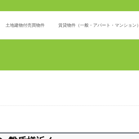
土地建物付売買物件
賃貸物件（一般・アパート・マンション