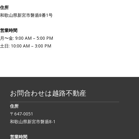
住所
和歌山県新宮市磐盾8番1号
営業時間
月〜金: 9:00 AM – 5:00 PM
土日: 10:00 AM – 3:00 PM
お問合わせは越路不動産
住所
〒647-0051
和歌山県新宮市磐盾8-1
営業時間