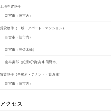
土地売買物件
新宮市（旧市内）
賃貸物件（一般・アパート・マンション）
新宮市（旧市内）
新宮市（三佐木蜂）
南牟婁郡（紀宝町/御浜町/熊野市）
賃貸物件（事務所・テナント・貸倉庫）
新宮市（旧市内）
アクセス