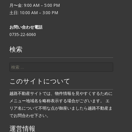
月〜金: 9:00 AM – 5:00 PM
土日: 10:00 AM – 3:00 PM
お問い合わせ電話
0735-22-6060
検索
検索:
このサイトについて
越路不動産サイトでは、物件情報を見やすくするために
メニュー地域名を略称表示する場合がございます。 エ
リア名について不明な点が御座いましたら越路不動産ま
でお問合わせ下さい。
運営情報