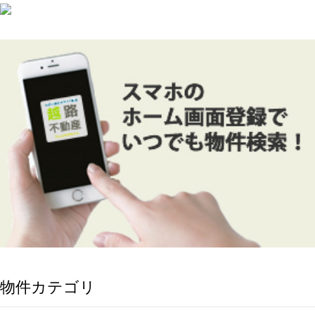
物件カテゴリ