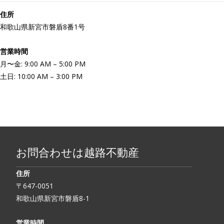
住所
和歌山県新宮市磐盾8番1号
営業時間
月〜金: 9:00 AM – 5:00 PM
土日: 10:00 AM – 3:00 PM
お問合わせは越路不動産
住所
〒647-0051
和歌山県新宮市磐盾8-1
営業時間