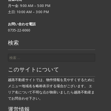
月〜金: 9:00 AM – 5:00 PM
土日: 10:00 AM – 3:00 PM
お問い合わせ電話
0735-22-6060
検索
検索:
このサイトについて
越路不動産サイトでは、物件情報を見やすくするために
メニュー地域名を略称表示する場合がございます。 エ
リア名について不明な点が御座いましたら越路不動産ま
でお問合わせ下さい。
運営情報