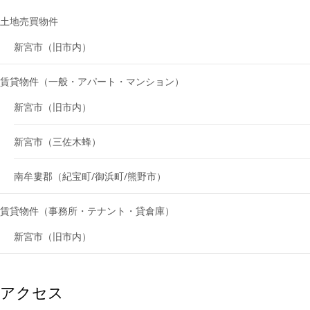
土地売買物件
新宮市（旧市内）
賃貸物件（一般・アパート・マンション）
新宮市（旧市内）
新宮市（三佐木蜂）
南牟婁郡（紀宝町/御浜町/熊野市）
賃貸物件（事務所・テナント・貸倉庫）
新宮市（旧市内）
アクセス