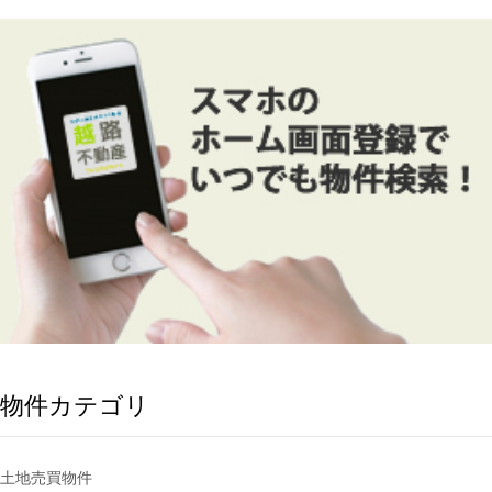
物件カテゴリ
土地売買物件