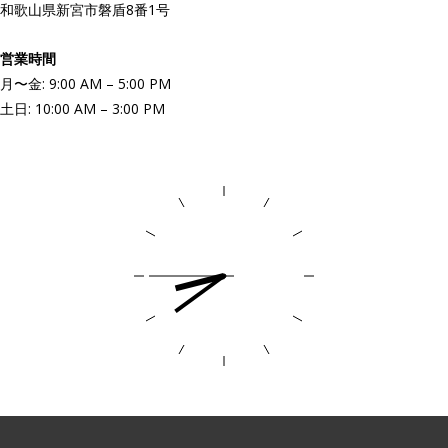
和歌山県新宮市磐盾8番1号
営業時間
月〜金: 9:00 AM – 5:00 PM
土日: 10:00 AM – 3:00 PM