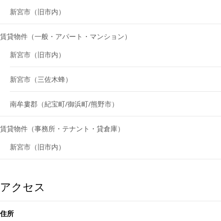
新宮市（旧市内）
賃貸物件（一般・アパート・マンション）
新宮市（旧市内）
新宮市（三佐木蜂）
南牟婁郡（紀宝町/御浜町/熊野市）
賃貸物件（事務所・テナント・貸倉庫）
新宮市（旧市内）
アクセス
住所