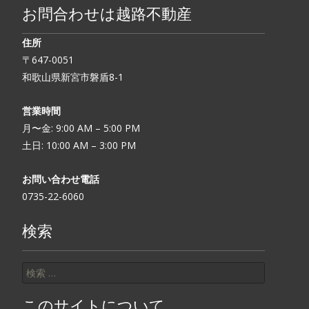
お問合わせは越路不動産
住所
〒647-0051
和歌山県新宮市磐盾8-1
営業時間
月〜金: 9:00 AM – 5:00 PM
土日: 10:00 AM – 3:00 PM
お問い合わせ電話
0735-22-6060
検索
検索:
このサイトについて