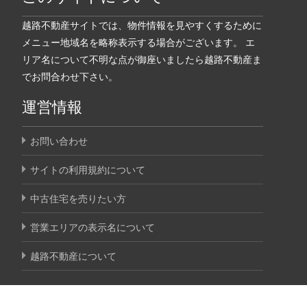
越路不動産サイトでは、物件情報を見やすくするために
メニュー地域名を略称表示する場合がございます。 エ
リア名について不明な点が御座いましたら越路不動産ま
でお問合わせ下さい。
運営情報
お問い合わせ
サイトの利用規約について
中古住宅を売りたい方
営業エリアの表示名について
越路不動産について