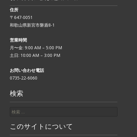
住所
〒647-0051
和歌山県新宮市磐盾8-1
営業時間
月〜金: 9:00 AM – 5:00 PM
土日: 10:00 AM – 3:00 PM
お問い合わせ電話
0735-22-6060
検索
検索:
このサイトについて