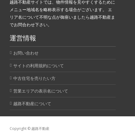
越路不動産サイトでは、物件情報を見やすくするために
メニュー地域名を略称表示する場合がございます。 エ
リア名について不明な点が御座いましたら越路不動産ま
でお問合わせ下さい。
運営情報
お問い合わせ
サイトの利用規約について
中古住宅を売りたい方
営業エリアの表示名について
越路不動産について
Copyright © 越路不動産