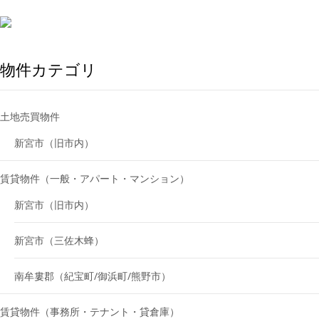
物件カテゴリ
土地売買物件
新宮市（旧市内）
賃貸物件（一般・アパート・マンション）
新宮市（旧市内）
新宮市（三佐木蜂）
南牟婁郡（紀宝町/御浜町/熊野市）
賃貸物件（事務所・テナント・貸倉庫）