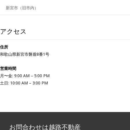
新宮市（旧市内）
アクセス
住所
和歌山県新宮市磐盾8番1号
営業時間
月〜金: 9:00 AM – 5:00 PM
土日: 10:00 AM – 3:00 PM
お問合わせは越路不動産